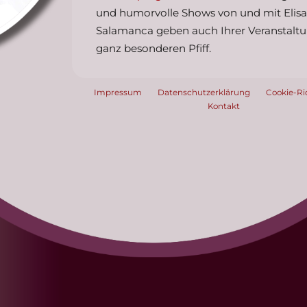
und humorvolle Shows von und mit Elis
Salamanca geben auch Ihrer Veranstalt
ganz besonderen Pfiff.
Impressum
Datenschutzerklärung
Cookie-Ric
Kontakt