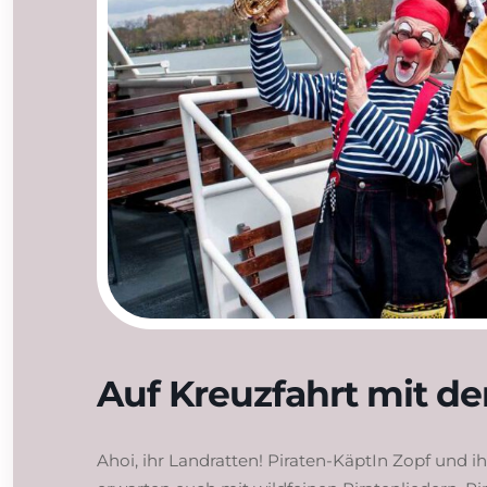
Auf Kreuzfahrt mit d
Ahoi, ihr Landratten! Piraten-KäptIn Zopf und