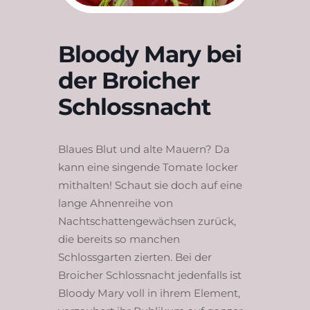
Bloody Mary bei
der Broicher
Schlossnacht
Blaues Blut und alte Mauern? Da
kann eine singende Tomate locker
mithalten! Schaut sie doch auf eine
lange Ahnenreihe von
Nachtschattengewächsen zurück,
die bereits so manchen
Schlossgarten zierten. Bei der
Broicher Schlossnacht jedenfalls ist
Bloody Mary voll in ihrem Element,