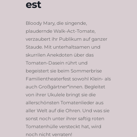
est
Bloody Mary, die singende,
plaudernde Walk-Act-Tomate,
verzaubert ihr Publikum auf ganzer
Staude. Mit unterhaltsamen und
skurrilen Anekdoten über das
Tomaten-Dasein rührt und
begeistert sie beim Sommerbrise
Familientheaterfest sowohl Klein- als
auch Großgärtner*innen. Begleitet
von ihrer Ukulele bringt sie die
allerschönsten Tomatenlieder aus
aller Welt auf die Ohren. Und was sie
sonst noch unter ihrer saftig roten
Tomatenhülle versteckt hat, wird
noch nicht verraten!