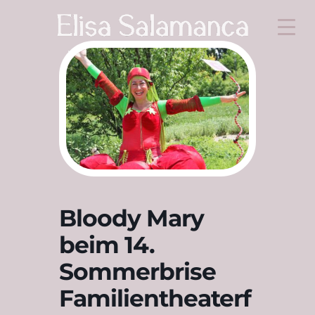
Bloody Mary
beim 14.
Sommerbrise
Familientheaterf