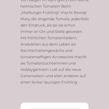
heimischen Tomaten! Beim
„Marburger Frühling“ macht Bloody
Mary, die singende Tomate, jedenfalls
den Eindruck, als sei sie schon
immer an Ort und Stelle gewesen.
Mit fröhlichen Tomatenliedern,
Anekdoten aus dem Leben als
Nachtschattengewächs und
tomatensaftigen Accessoires macht
sie Tomatenzüchterinnen und
Hobbygärtnern Lust auf die neue
Gartensaison und allen anderen auf
einen lecker-launigen Frühling.