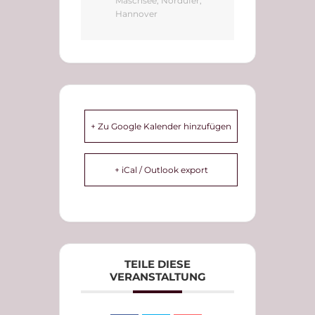
Maschsee, Nordufer,
Hannover
+ Zu Google Kalender hinzufügen
+ iCal / Outlook export
TEILE DIESE
VERANSTALTUNG