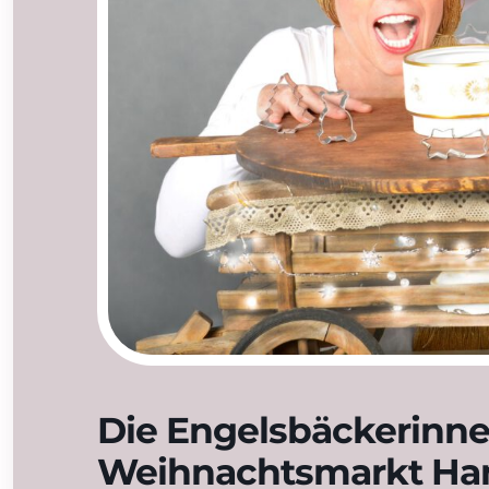
Die Engelsbäckerinn
Weihnachtsmarkt Ha