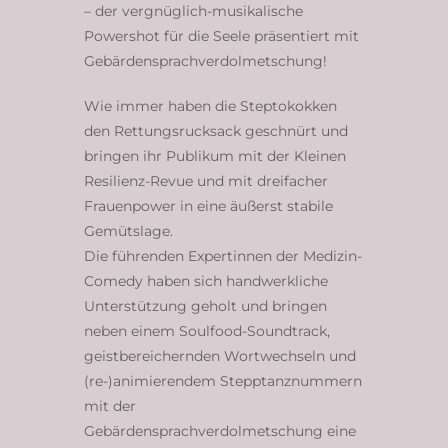
– der vergnüglich-musikalische
Powershot für die Seele präsentiert mit
Gebärdensprachverdolmetschung!
Wie immer haben die Steptokokken
den Rettungsrucksack geschnürt und
bringen ihr Publikum mit der Kleinen
Resilienz-Revue und mit dreifacher
Frauenpower in eine äußerst stabile
Gemütslage.
Die führenden Expertinnen der Medizin-
Comedy haben sich handwerkliche
Unterstützung geholt und bringen
neben einem Soulfood-Soundtrack,
geistbereichernden Wortwechseln und
(re-)animierendem Stepptanznummern
mit der
Gebärdensprachverdolmetschung eine