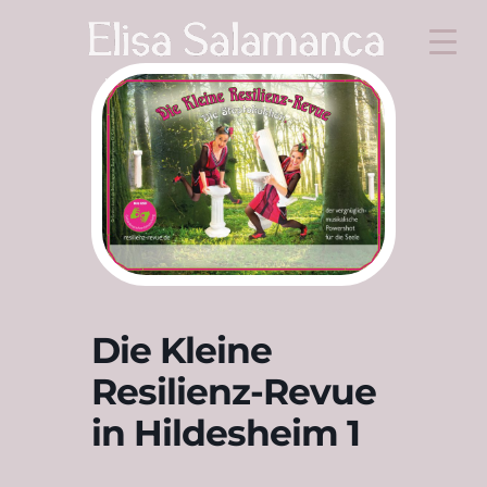
Die Kleine
Resilienz-Revue
in Hildesheim 1