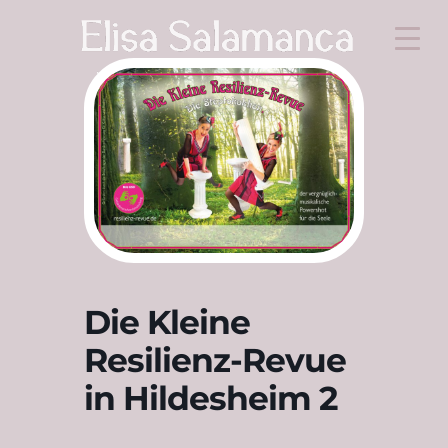
Die Kleine
Resilienz-Revue
in Hildesheim 2