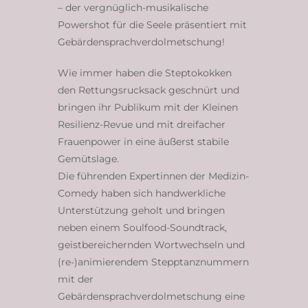
– der vergnüglich-musikalische
Powershot für die Seele präsentiert mit
Gebärdensprachverdolmetschung!
Wie immer haben die Steptokokken
den Rettungsrucksack geschnürt und
bringen ihr Publikum mit der Kleinen
Resilienz-Revue und mit dreifacher
Frauenpower in eine äußerst stabile
Gemütslage.
Die führenden Expertinnen der Medizin-
Comedy haben sich handwerkliche
Unterstützung geholt und bringen
neben einem Soulfood-Soundtrack,
geistbereichernden Wortwechseln und
(re-)animierendem Stepptanznummern
mit der
Gebärdensprachverdolmetschung eine