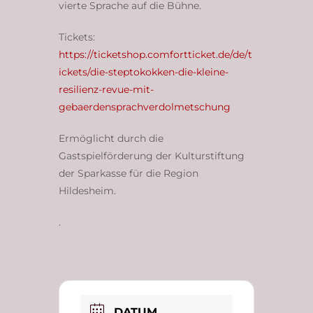
vierte Sprache auf die Bühne.
Tickets:
https://ticketshop.comfortticket.de/de/t
ickets/die-steptokokken-die-kleine-
resilienz-revue-mit-
gebaerdensprachverdolmetschung
Ermöglicht durch die
Gastspielförderung der Kulturstiftung
der Sparkasse für die Region
Hildesheim.
.
DATUM