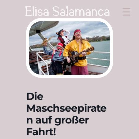
Die
Maschseepirate
n auf großer
Fahrt!