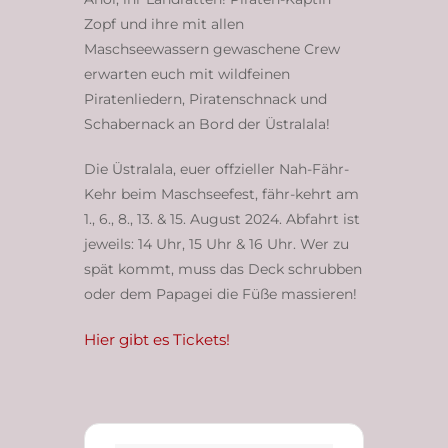
Zopf und ihre mit allen
Maschseewassern gewaschene Crew
erwarten euch mit wildfeinen
Piratenliedern, Piratenschnack und
Schabernack an Bord der Üstralala!
Die Üstralala, euer offzieller Nah-Fähr-
Kehr beim Maschseefest, fähr-kehrt am
1., 6., 8., 13. & 15. August 2024. Abfahrt ist
jeweils: 14 Uhr, 15 Uhr & 16 Uhr. Wer zu
spät kommt, muss das Deck schrubben
oder dem Papagei die Füße massieren!
Hier gibt es Tickets!