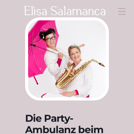
Die Party-
Ambulanz beim