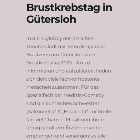
Brustkrebstag in
Gütersloh
In die Skylobby des örtlichen
Theaters lädt das Interdisziplinäre
Brustzentrum Gütersloh zum
Brustkrebstag 2025. Um zu
informieren und aufzuklären, finden
sich dort viele fachkompetente
Menschen zusammen. Für das
Spezialfach der Medizin-Comedy
sind die komischen Schwestern
„Salmonella“ & „Hepa Tita“ zur Stelle.
Mit viel Charme, Musik und ihrem
üppig gefülltem Ärztinnenkoffer
empfangen und versorgen sie alle