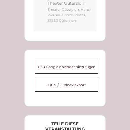
Theater Gütersloh
Theater Gütersloh, Hans-
Werner-Henze-Platz 1,
33330 Gütersloh
+ Zu Google Kalender hinzufügen
+ iCal / Outlook export
TEILE DIESE
VERANSTALTUNG