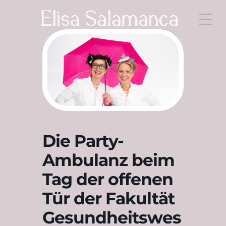
Die Party-
Ambulanz beim
Tag der offenen
Tür der Fakultät
Gesundheitswes