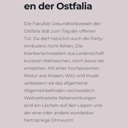
en der Ostfalia
Die Fakultät Gesundheistwesen der
Ostfalia lädt zum Tag der offenen
Tür. Da darf natürlich auch die Party-
Ambulanz nicht fehlen. Die
Krankenschwestern aus Leidenschaft
kurieren Wehwechen, noch bevor sie
entstehen. Mit einer hochpotenten
Mixtur aus Wissen, Witz und Musik
verbessern sie das allgemeine
Allgemeinbefinden nachweislich.
Weitverbreitete Nebenwirkungen
sind ein Lächeln auf den Lippen und
der eine oder andere wunderbar
hartnäckige Ohrwurm!