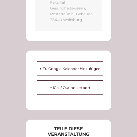
Fakultät
Gesundheitswesen,
Poststraße 19, Gebäude G,
38440 Wolfsburg
+ Zu Google Kalender hinzufügen
+ iCal / Outlook export
TEILE DIESE
VERANSTALTUNG