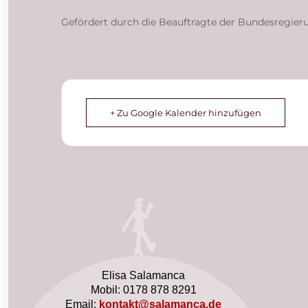
Gefördert durch die Beauftragte der Bundesregieru
+ Zu Google Kalender hinzufügen
Elisa Salamanca
Mobil: 0178 878 8291
Email:
kontakt@salamanca.de