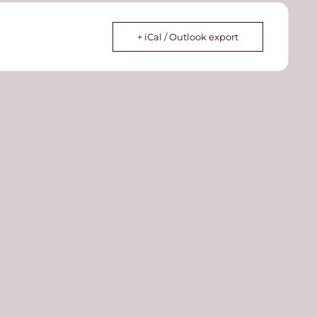
+ iCal / Outlook export