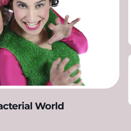
cterial World