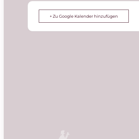
+ Zu Google Kalender hinzufügen