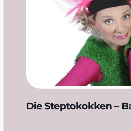
Die Steptokokken – Ba