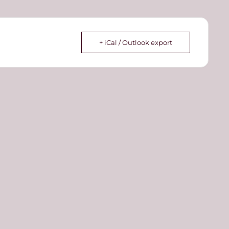
+ iCal / Outlook export