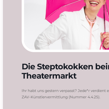
Die Steptokokken be
Theatermarkt
Ihr habt uns gestern verpasst? Jede*r verdient
ZAV-Künstlervermittlung (Nummer 4.4.25).