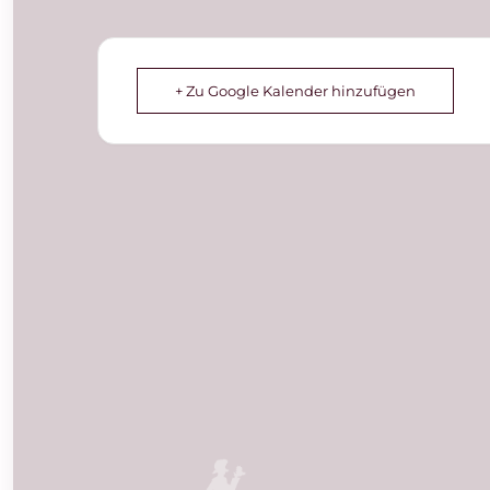
+ Zu Google Kalender hinzufügen