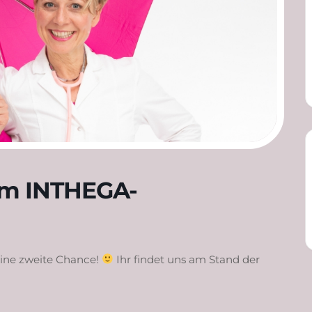
im INTHEGA-
 eine zweite Chance!
Ihr findet uns am Stand der