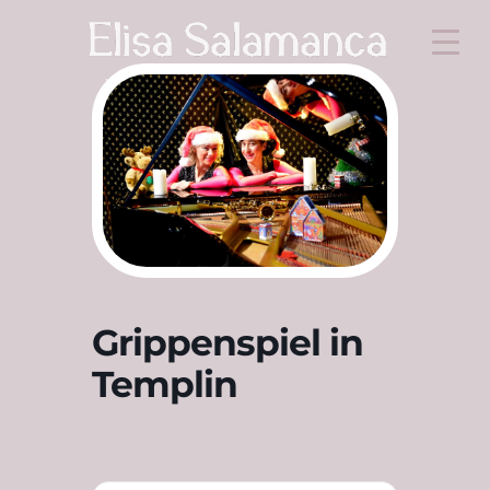
Grippenspiel in
Templin