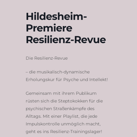
Hildesheim-
Premiere
Resilienz-Revue
Die Resilienz-Revue
– die musikalisch-dynamische
Erholungskur für Psyche und Intellekt!
Gemeinsam mit ihrem Publikum
rüsten sich die Steptokokken für die
psychischen Straßenkämpfe des
Alltags. Mit einer Playlist, die jede
Impulskontrolle unmöglich macht,
geht es ins Resilienz-Trainingslager!