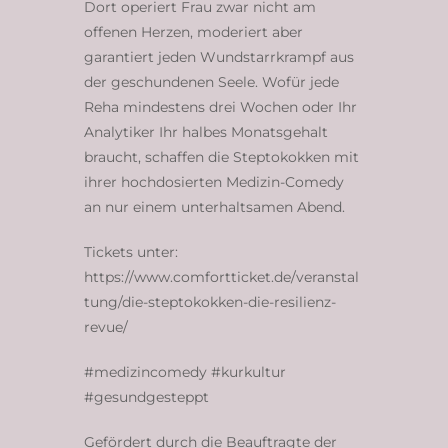
Dort operiert Frau zwar nicht am
offenen Herzen, moderiert aber
garantiert jeden Wundstarrkrampf aus
der geschundenen Seele. Wofür jede
Reha mindestens drei Wochen oder Ihr
Analytiker Ihr halbes Monatsgehalt
braucht, schaffen die Steptokokken mit
ihrer hochdosierten Medizin-Comedy
an nur einem unterhaltsamen Abend.
Tickets unter:
https://www.comfortticket.de/veranstal
tung/die-steptokokken-die-resilienz-
revue/
#medizincomedy #kurkultur
#gesundgesteppt
Gefördert durch die Beauftragte der