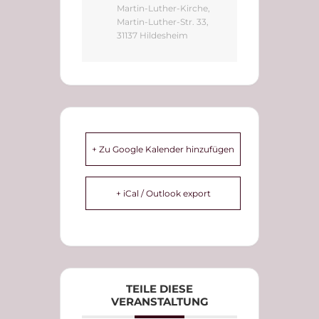
Martin-Luther-Kirche,
Martin-Luther-Str. 33,
31137 Hildesheim
+ Zu Google Kalender hinzufügen
+ iCal / Outlook export
TEILE DIESE
VERANSTALTUNG