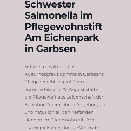
Schwester
Salmonella im
Pflegewohnstift
Am Eichenpark
in Garbsen
Schwester Salmonellas
Kulturheilpraxis kommt in Garbsens
Pflegeeinrichtungen! Beim
Sommerfest am 29. August stattet
die Pflegekraft aus Leidenschaft den
Bewohner*innen, ihren Angehörigen
und natürlich all den helfenden
Händen im Pflegewohnstift Am
Eichenpark eine Humor-Visite ab.