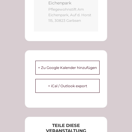
Eichenpark
Pflegewohnstift Am
Eichenpark, Auf d. Horst
115, 30823 Garbsen
+ Zu Google Kalender hinzufügen
+ iCal / Outlook export
TEILE DIESE
VERANSTALTUNG