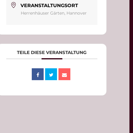
VERANSTALTUNGSORT
Herrenhäuser Gärten, Hannover
TEILE DIESE VERANSTALTUNG