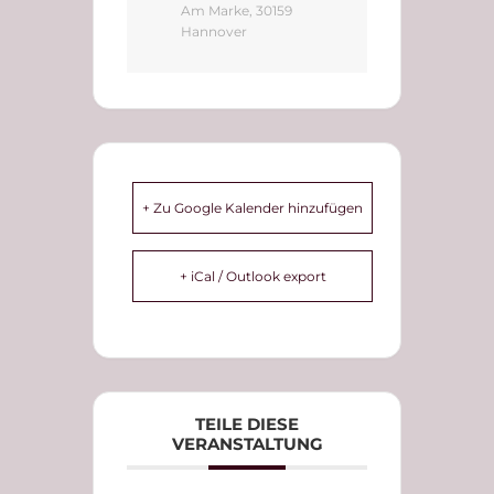
Am Marke, 30159
Hannover
+ Zu Google Kalender hinzufügen
+ iCal / Outlook export
TEILE DIESE
VERANSTALTUNG