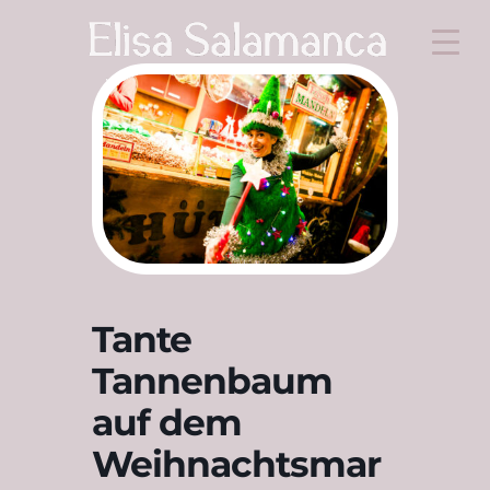
Tante
Tannenbaum
auf dem
Weihnachtsmar