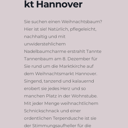
kt Hannover
Sie suchen einen Weihnachtsbaum?
Hier ist sie! Natürlich, pflegeleicht,
nachhaltig und mit
unwiderstehlichem
Nadelbaumcharme erstrahlt Tannte
Tannenbaum am 8. Dezember für
Sie rund um die Marktkirche auf
dem Weihnachtsmarkt Hannover.
Singend, tanzend und kalauernd
erobert sie jedes Herz und so
manchen Platz in der Wohnstube.
Mit jeder Menge weihnachtlichem
Schnickschnack und einer
ordentlichen Terpendusche ist sie
der Stimmungsaufheller für die