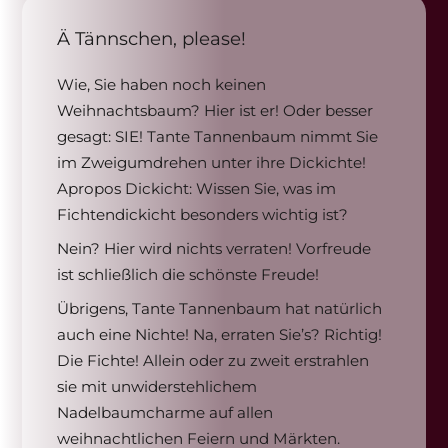
Ä Tännschen, please!
Wie, Sie haben noch keinen
Weihnachtsbaum? Hier ist er! Oder besser
gesagt: SIE! Tante Tannenbaum nimmt Sie
im Zweigumdrehen unter ihre Dickichte!
Apropos Dickicht: Wissen Sie, was im
Fichtendickicht besonders wichtig ist?
Nein? Hier wird nichts verraten! Vorfreude
ist schließlich die schönste Freude!
Übrigens, Tante Tannenbaum hat natürlich
auch eine Nichte! Na, erraten Sie’s? Richtig!
Die Fichte! Allein oder zu zweit erstrahlen
sie mit unwiderstehlichem
Nadelbaumcharme auf allen
weihnachtlichen Feiern und Märkten.