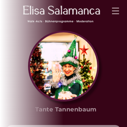
Tante Tannenbaum